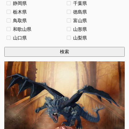
静岡県
千葉県
栃木県
徳島県
鳥取県
富山県
和歌山県
山形県
山口県
山梨県
検索