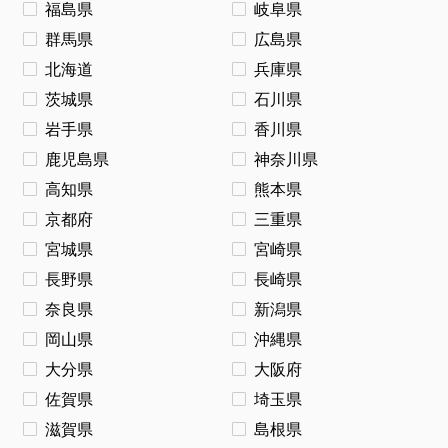
福島県
岐阜県
群馬県
広島県
北海道
兵庫県
茨城県
石川県
岩手県
香川県
鹿児島県
神奈川県
高知県
熊本県
京都府
三重県
宮城県
宮崎県
長野県
長崎県
奈良県
新潟県
岡山県
沖縄県
大分県
大阪府
佐賀県
埼玉県
滋賀県
島根県