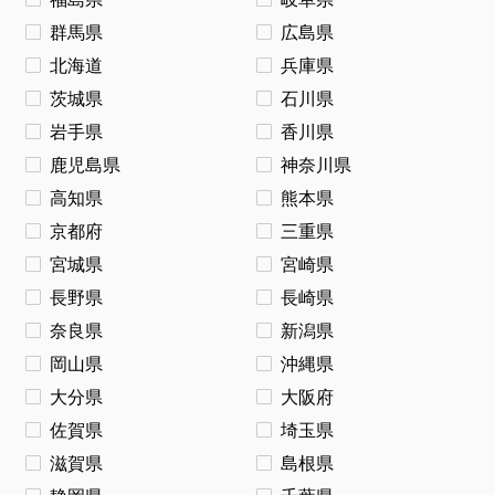
群馬県
広島県
北海道
兵庫県
茨城県
石川県
岩手県
香川県
鹿児島県
神奈川県
高知県
熊本県
京都府
三重県
宮城県
宮崎県
長野県
長崎県
奈良県
新潟県
岡山県
沖縄県
大分県
大阪府
佐賀県
埼玉県
滋賀県
島根県