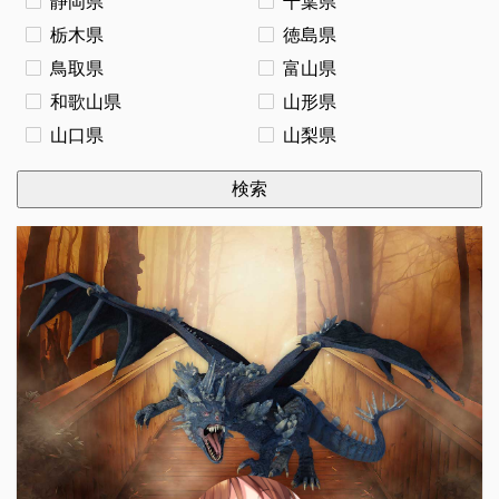
静岡県
千葉県
栃木県
徳島県
鳥取県
富山県
和歌山県
山形県
山口県
山梨県
検索