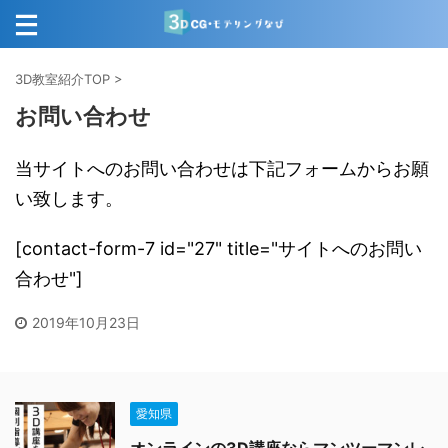
3D教室紹介TOP
>
お問い合わせ
当サイトへのお問い合わせは下記フォームからお願
い致します。
[contact-form-7 id="27" title="サイトへのお問い
合わせ"]
2019年10月23日
愛知県