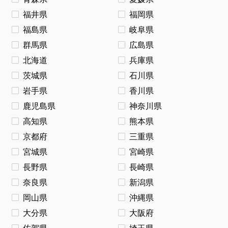
福井県
福岡県
福島県
岐阜県
群馬県
広島県
北海道
兵庫県
茨城県
石川県
岩手県
香川県
鹿児島県
神奈川県
高知県
熊本県
京都府
三重県
宮城県
宮崎県
長野県
長崎県
奈良県
新潟県
岡山県
沖縄県
大分県
大阪府
佐賀県
埼玉県