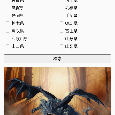
滋賀県
島根県
静岡県
千葉県
栃木県
徳島県
鳥取県
富山県
和歌山県
山形県
山口県
山梨県
検索