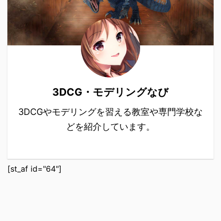
3DCG・モデリングなび
3DCGやモデリングを習える教室や専門学校な
どを紹介しています。
[st_af id="64"]