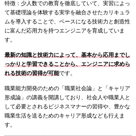
特徴：少人数での教育を徹底していて、実習によっ
て基礎理論を体験する実学を融合させたカリキュラ
ムを導入することで、ベースになる技術力と創造性
に富んだ応用力を持つエンジニアを育成していま
す。
最新の知識と技術力によって、基本から応用までし
っかりと学習できることから、エンジニアに求めら
れる技術の習得が可能
です。
職業能力開発のための「職業社会論」と「キャリア
形成論」の講義を開講しており、社会人や職業人と
して必要とされるビジネスマナーの習得や、豊かな
職業生活を送るためのキャリア形成なども行えま
す。