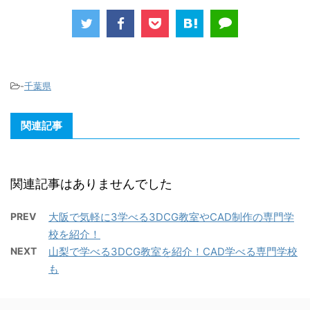
-
千葉県
関連記事
関連記事はありませんでした
PREV
大阪で気軽に3学べる3DCG教室やCAD制作の専門学
校を紹介！
NEXT
山梨で学べる3DCG教室を紹介！CAD学べる専門学校
も