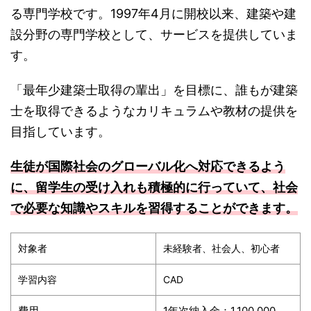
る専門学校です。1997年4月に開校以来、建築や建
設分野の専門学校として、サービスを提供していま
す。
「最年少建築士取得の輩出」を目標に、誰もが建築
士を取得できるようなカリキュラムや教材の提供を
目指しています。
生徒が国際社会のグローバル化へ対応できるよう
に、留学生の受け入れも積極的に行っていて、社会
で必要な知識やスキルを習得することができます。
対象者
未経験者、社会人、初心者
学習内容
CAD
費用
1年次納入金：1,100,000