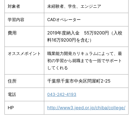
対象者
未経験者、学生、エンジニア
学習内容
CADオペレーター
費用
2019年度納入金 55万9200円（入校
料16万9200円を含む）
オススメポイント
職業能力開発カリキュラムによって、最
初の学習から就職までを一括でサポート
してくれる
住所
千葉県千葉市中央区問屋町2-25
電話
043-242-4193
HP
http://www3.jeed.or.jp/chiba/college/