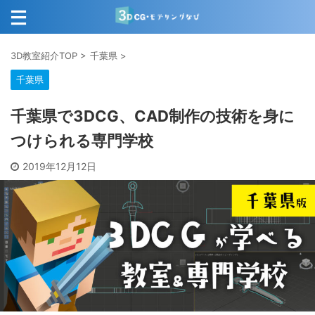
3D教室紹介TOP
>
千葉県
>
千葉県
千葉県で3DCG、CAD制作の技術を身に
つけられる専門学校
2019年12月12日