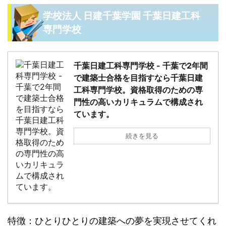
学校法人 日建千葉学園 千葉日建工科
専門学校
千葉日建工科専門学校 - 千葉で2年間
で建築士合格を目指すなら千葉日建
工科専門学校。資格取得のための専
門性の高いカリキュラムで構成され
ています。
続きを見る
特徴：ひとりひとりの建築への夢を実現させてくれ