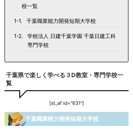
校一覧
千葉職業能力開発短期大学校
学校法人 日建千葉学園 千葉日建工科
専門学校
千葉県で楽しく学べる３D教室・専門学校一
覧
[st_af id="631"]
千葉職業能力開発短期大学校