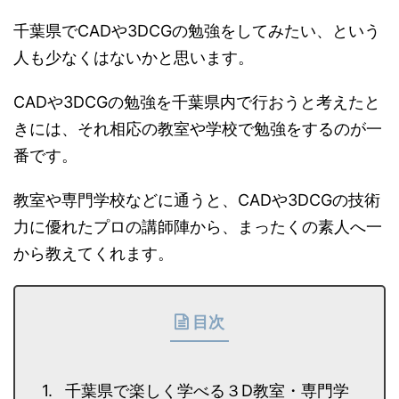
千葉県でCADや3DCGの勉強をしてみたい、という
人も少なくはないかと思います。
CADや3DCGの勉強を千葉県内で行おうと考えたと
きには、それ相応の教室や学校で勉強をするのが一
番です。
教室や専門学校などに通うと、CADや3DCGの技術
力に優れたプロの講師陣から、まったくの素人へ一
から教えてくれます。
目次
千葉県で楽しく学べる３D教室・専門学