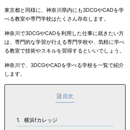
東京都と同様に、神奈川県内にも3DCGやCADを学
べる教室や専門学校はたくさん存在します。
神奈川で3DCGやCADを利用した仕事に就きたい方
は、専門的な学習が行える専門学校や、気軽に学べ
る教室で技術やスキルを習得するといいでしょう。
神奈川で、3DCGやCADを学べる学校を一覧で紹介
します。
目次
横浜fカレッジ