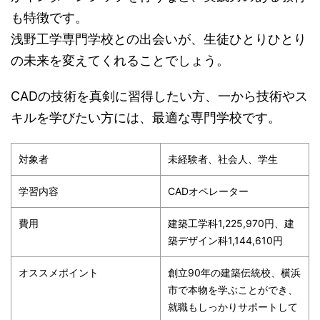
も特徴です。
浅野工学専門学校との出会いが、生徒ひとりひとり
の未来を変えてくれることでしょう。
CADの技術を真剣に習得したい方、一から技術やス
キルを学びたい方には、最適な専門学校です。
対象者
未経験者、社会人、学生
学習内容
CADオペレーター
費用
建築工学科1,225,970円、建
築デザイン科1,144,610円
オススメポイント
創立90年の建築伝統校、横浜
市で本物を学ぶことができ、
就職もしっかりサポートして