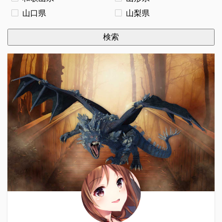
山口県
山梨県
検索