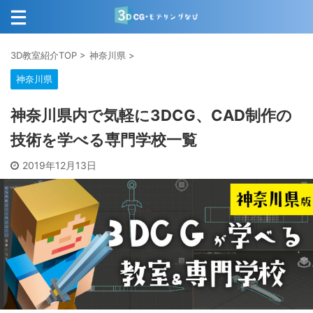
3D教室紹介TOP
>
神奈川県
>
神奈川県
神奈川県内で気軽に3DCG、CAD制作の
技術を学べる専門学校一覧
2019年12月13日