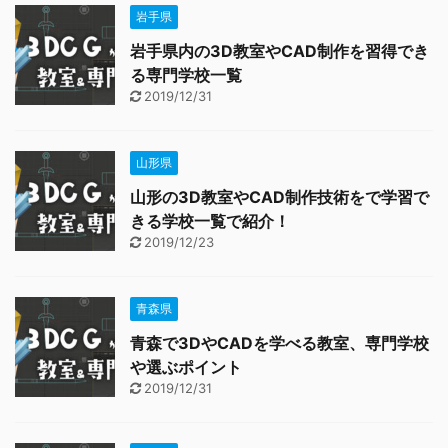
岩手県
岩手県内の3D教室やCAD制作を習得でき
る専門学校一覧
2019/12/31
山形県
山形の3D教室やCAD制作技術をで学習で
きる学校一覧で紹介！
2019/12/23
青森県
青森で3DやCADを学べる教室、専門学校
や選ぶポイント
2019/12/31