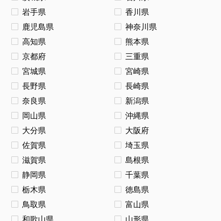
岩手県
香川県
鹿児島県
神奈川県
高知県
熊本県
京都府
三重県
宮城県
宮崎県
長野県
長崎県
奈良県
新潟県
岡山県
沖縄県
大分県
大阪府
佐賀県
埼玉県
滋賀県
島根県
静岡県
千葉県
栃木県
徳島県
鳥取県
富山県
和歌山県
山形県