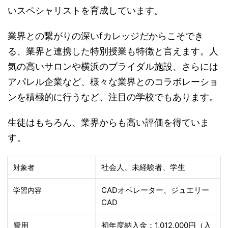
いスペシャリストを育成しています。
業界との繋がりの深いfカレッジだからこそでき
る、業界と連携した特別授業も特徴と言えます。人
気の高いサロンや横浜のブライダル施設、さらには
アパレル企業など、様々な業界とのコラボレーショ
ンを積極的に行うなど、注目の学校でもあります。
生徒はもちろん、業界からも高い評価を得ていま
す。
社会人、未経験者、学生
対象者
CADオペレーター、ジュエリー
学習内容
CAD
費用
初年度納入金：1,012,000円（入