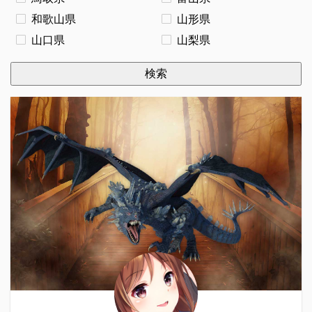
和歌山県
山形県
山口県
山梨県
検索