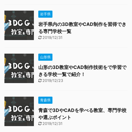
岩手県
岩手県内の3D教室やCAD制作を習得でき
る専門学校一覧
2019/12/31
山形県
山形の3D教室やCAD制作技術をで学習で
きる学校一覧で紹介！
2019/12/23
青森県
青森で3DやCADを学べる教室、専門学校
や選ぶポイント
2019/12/31