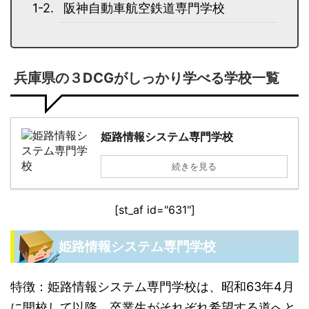
阪神自動車航空鉄道専門学校
兵庫県の３DCGがしっかり学べる学校一覧
姫路情報システム専門学校
続きを見る
[st_af id="631"]
姫路情報システム専門学校
特徴：姫路情報システム専門学校は、昭和63年4月
に開校して以降、卒業生がそれぞれ希望する道へと