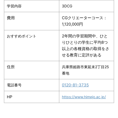
学習内容
3DCG
費用
CGクリエーターコース：
1,120,000円
2年間の学習期間中、ひと
おすすめポイント
りひとりの学生に平均8つ
以上の各種資格の取得をさ
せる教育に定評がある
住所
兵庫県姫路市東延末2丁目25
番地
0120-81-3735
電話番号
HP
https://www.himejo.ac.jp/