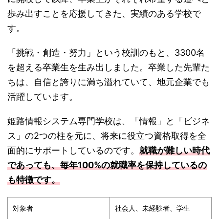
歩み出すことを応援してきた、実績のある学校で
す。
「挑戦・創造・努力」という校訓のもと、3300名
を超える卒業生を生み出しました。卒業した先輩た
ちは、自信と誇りに満ち溢れていて、地元企業でも
活躍しています。
姫路情報システム専門学校は、「情報」と「ビジネ
ス」の2つの柱を元に、将来に役立つ資格取得を全
面的にサポートしているのです。
就職が難しい時代
であっても、毎年100%の就職率を保持しているの
も特徴です。
対象者
社会人、未経験者、学生