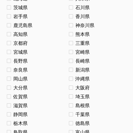
茨城県
石川県
岩手県
香川県
鹿児島県
神奈川県
高知県
熊本県
京都府
三重県
宮城県
宮崎県
長野県
長崎県
奈良県
新潟県
岡山県
沖縄県
大分県
大阪府
佐賀県
埼玉県
滋賀県
島根県
静岡県
千葉県
栃木県
徳島県
鳥取県
富山県