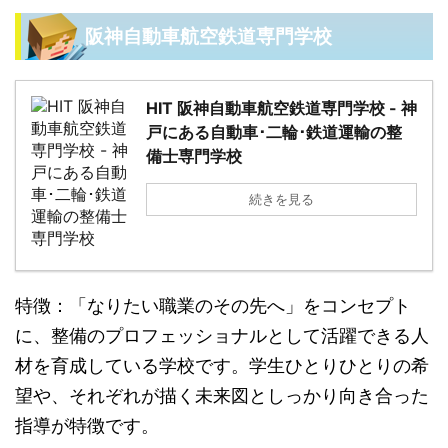
阪神自動車航空鉄道専門学校
HIT 阪神自動車航空鉄道専門学校 - 神
戸にある自動車･二輪･鉄道運輸の整
備士専門学校
続きを見る
特徴：「なりたい職業のその先へ」をコンセプト
に、整備のプロフェッショナルとして活躍できる人
材を育成している学校です。学生ひとりひとりの希
望や、それぞれが描く未来図としっかり向き合った
指導が特徴です。