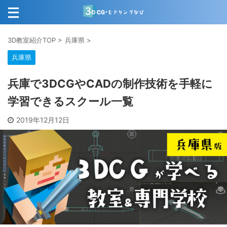
3D教室紹介TOP
>
兵庫県
>
兵庫県
兵庫で3DCGやCADの制作技術を手軽に
学習できるスクール一覧
2019年12月12日