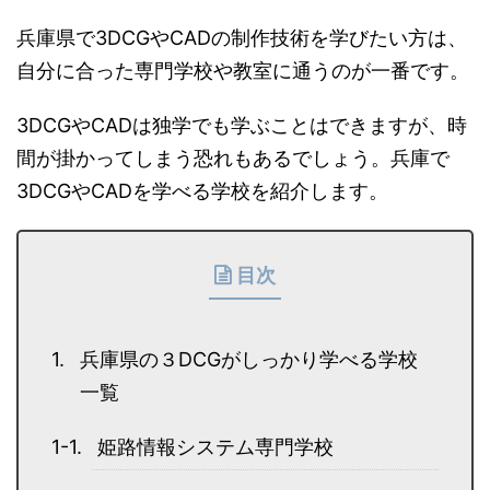
兵庫県で3DCGやCADの制作技術を学びたい方は、
自分に合った専門学校や教室に通うのが一番です。
3DCGやCADは独学でも学ぶことはできますが、時
間が掛かってしまう恐れもあるでしょう。兵庫で
3DCGやCADを学べる学校を紹介します。
目次
兵庫県の３DCGがしっかり学べる学校
一覧
姫路情報システム専門学校